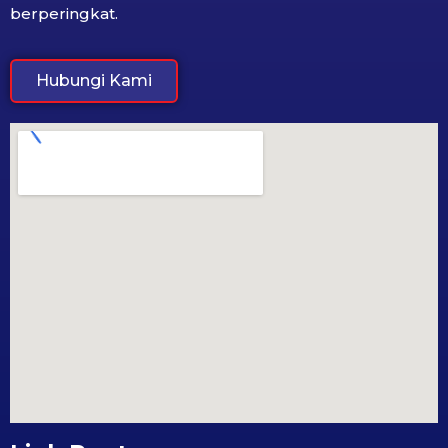
berperingkat.
Hubungi Kami