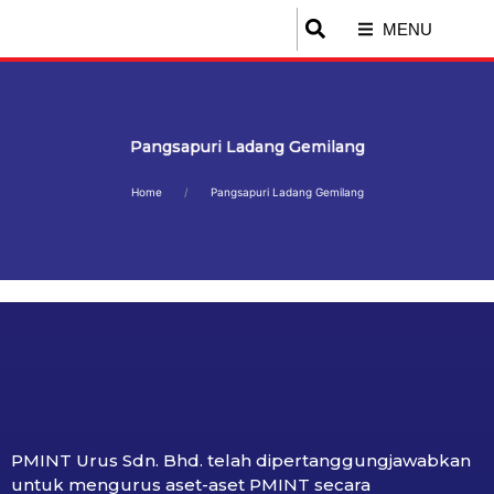
MENU
Pangsapuri Ladang Gemilang
Home
Pangsapuri Ladang Gemilang
PMINT Urus Sdn. Bhd. telah dipertanggungjawabkan
untuk mengurus aset-aset PMINT secara