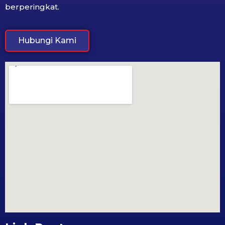
berperingkat.
Hubungi Kami